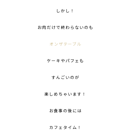
しかし！
お肉だけで終わらないのも
オンザテーブル
ケーキやパフェも
すんごいのが
楽しめちゃいます！
お食事の後には
カフェタイム！