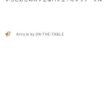
Article by ON-THE-TABLE