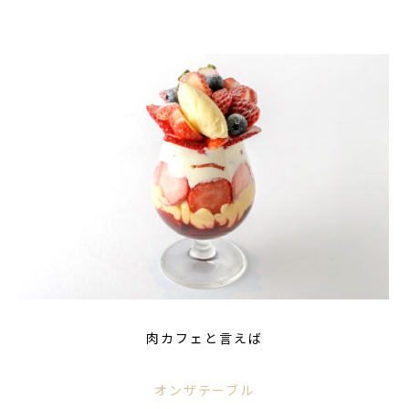
肉カフェと言えば
オンザテーブル