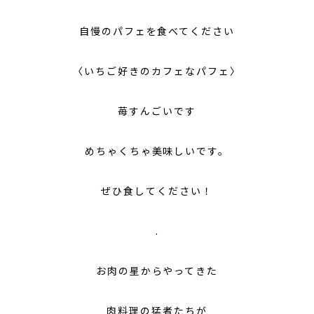
自慢のパフェを食べてください
〈いちご好きのカフェなパフェ〉
苺すんごいです
めちゃくちゃ美味しいです。
ぜひ食してください！
.
お肉の星からやってきた
肉料理の猛者たちが