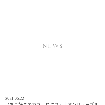
2021.05.22
いちご好きのカフェなパフェ｜オンザテーブル