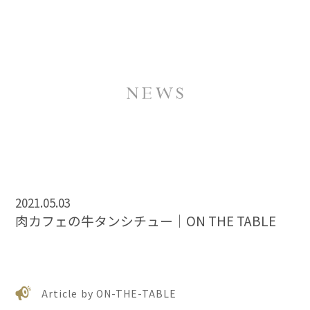
2021.05.03
肉カフェの牛タンシチュー｜ON THE TABLE
Article by ON-THE-TABLE