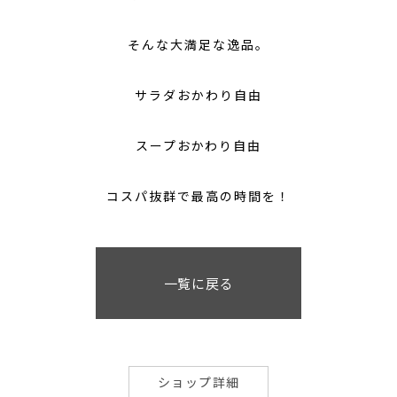
そんな大満足な逸品。
サラダおかわり自由
スープおかわり自由
コスパ抜群で最高の時間を！
一覧に戻る
ショップ詳細