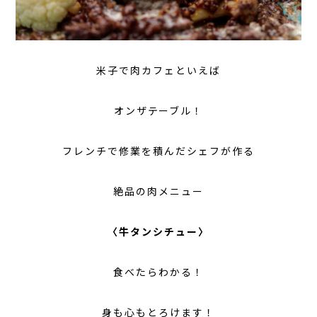
米子で肉カフェといえば
オンザテーブル！
フレンチで修業を積んだシェフが作る
絶品の肉メニュー
〈牛タンシチュー〉
食べたらわかる！
身も心もとろけます！